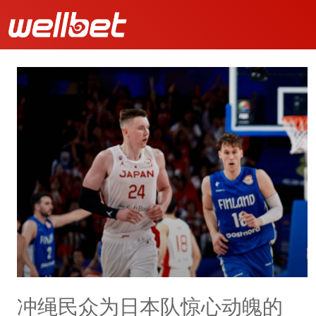
冲绳民众为日本队惊心动魄的