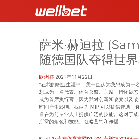
萨米·赫迪拉 (Sami
随德国队夺得世界
欧洲杯
2021年11月22日
“在我的职业生涯中，我一直认为我想成为一
想成为一名代表、体育总监、主席，持怀疑态
成为首席执行官，因为我对创新和改变以及改
时间产生影响。我认为 MIP 可以提供帮助
旨在为前专业人士提供广泛的技能。这对于成
所需的角​​色和技能。战略营销和传播
© 2026
吉祥体育官网jxf188, 吉祥坊jxf188 一 w