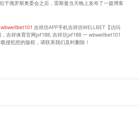
后于俄罗斯奥委会之后，雷斯曼当天晚上发布了一篇博客
bwellbet101
吉祥坊APP手机吉祥坊WELLBET【访问
祥体育官网jxf188, 吉祥坊jxf188 一 wbwellbet101
转载侵犯您的版权，请联系我们及时删除！