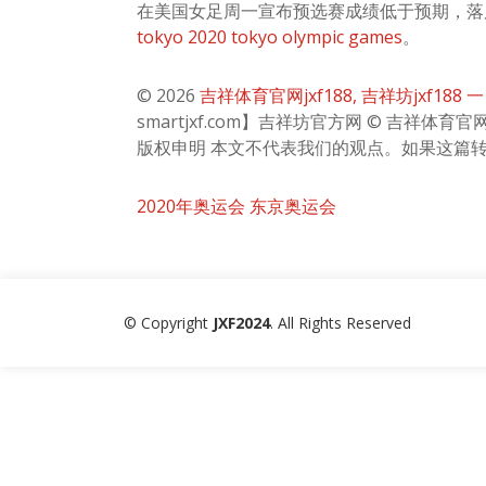
在美国女足周一宣布预选赛成绩低于预期，落
tokyo 2020
tokyo olympic games
。
© 2026
吉祥体育官网jxf188, 吉祥坊jxf188 一 w
smartjxf.com】吉祥坊官方网 © 吉祥体育官网，吉
版权申明 本文不代表我们的观点。如果这篇
2020年奥运会
东京奥运会
© Copyright
JXF2024
. All Rights Reserved