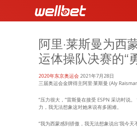
阿里·莱斯曼为西
运体操队决赛的“勇
2020年东京奥运会
2021年7月28日
三届奥运会金牌得主阿里·莱斯曼 (Aly Rais
“压力很大，”雷斯曼在接受 ESPN 采访时
力，我无法想象这对她来说有多困难。
“我为西蒙感到骄傲，我无法想象说出‘我今天