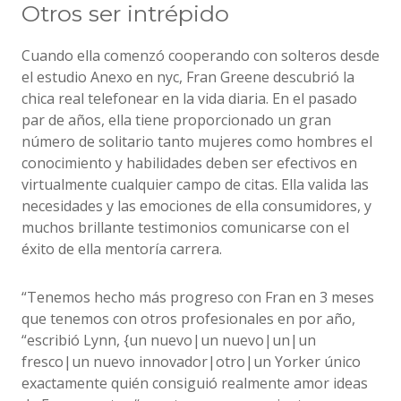
Otros ser intrépido
Cuando ella comenzó cooperando con solteros desde
el estudio Anexo en nyc, Fran Greene descubrió la
chica real telefonear en la vida diaria. En el pasado
par de años, ella tiene proporcionado un gran
número de solitario tanto mujeres como hombres el
conocimiento y habilidades deben ser efectivos en
virtualmente cualquier campo de citas. Ella valida las
necesidades y las emociones de ella consumidores, y
muchos brillante testimonios comunicarse con el
éxito de ella mentoría carrera.
“Tenemos hecho más progreso con Fran en 3 meses
que tenemos con otros profesionales en por año,
“escribió Lynn, {un nuevo|un nuevo|un|un
fresco|un nuevo innovador|otro|un Yorker único
exactamente quién consiguió realmente amor ideas