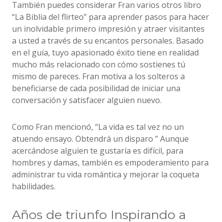
También puedes considerar Fran varios otros libro
“La Biblia del flirteo” para aprender pasos para hacer
un inolvidable primero impresión y atraer visitantes
a usted a través de su encantos personales. Basado
en el guía, tuyo apasionado éxito tiene en realidad
mucho más relacionado con cómo sostienes tú
mismo de pareces. Fran motiva a los solteros a
beneficiarse de cada posibilidad de iniciar una
conversación y satisfacer alguien nuevo.
Como Fran mencionó, “La vida es tal vez no un
atuendo ensayo. Obtendrá un disparo ” Aunque
acercándose alguien te gustaría es difícil, para
hombres y damas, también es empoderamiento para
administrar tu vida romántica y mejorar la coqueta
habilidades.
Años de triunfo Inspirando a