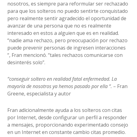
nosotros, es siempre para reformular ser rechazado
para que los solteros no puedo sentirte conquistado
pero realmente sentir agradecido el oportunidad de
avanzar de una persona que no es realmente
interesado en estos a alguien que es en realidad.
“nadie ama rechazo, pero preocupación por rechazo
puede prevenir personas de ingresen interacciones
“, Fran mencionó. “tales rechazos comunicarse con
desinterés solo”.
“conseguir soltero en realidad fatal enfermedad. La
mayoría de nosotros ya hemos pasado por ella “.
– Fran
Greene, especialista y autor
Fran adicionalmente ayuda a los solteros con citas
por Internet, desde configurar un perfil a responder
a mensajes, proporcionando experimentado consejo
en un Internet en constante cambio citas promedio.