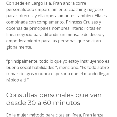
Con sede en Largo Isla, Fran ahora corre
personalizado emparejamiento coaching negocio
para solteros, y ella opera amantes también. Ella es
combinada con complemento, Princess Cruises y
docenas de principales nombres interior citas en
línea negocio para difundir un mensaje de deseo y
empoderamiento para las personas que se citan
globalmente.
“principalmente, todo lo que yo estoy instruyendo es
bueno social habilidades “, mencionó. “Es todo sobre
tomar riesgos y nunca esperar a que el mundo llegar
rápido a ti “.
Consultas personales que van
desde 30 a 60 minutos
En la mujer método para citas en línea, Fran lanza