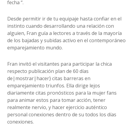
fecha “.
Desde permitir ir de tu equipaje hasta confiar en el
instinto cuando desarrollando una relación con
alguien, Fran guía a lectores a través de la mayoría
de los bajadas y subidas activo en el contemporáneo
emparejamiento mundo.
Fran invitó el visitantes para participar la chica
respecto publicación plan de 60 días
de|mostrar|hacer} citas barreras en
emparejamiento triunfos. Ella dirige lejos
diariamente citas pronósticos para la mujer fans
para animar estos para tomar acción, tener
realmente nervio, y hacer ejercicio auténtico
personal conexiones dentro de su todos los días
conexiones.