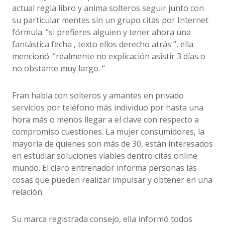
actual regla libro y anima solteros seguir junto con
su particular mentes sin un grupo citas por Internet
fórmula. “si prefieres alguien y tener ahora una
fantástica fecha , texto ellos derecho atrás “, ella
mencionó. “realmente no explicación asistir 3 días o
no obstante muy largo. “
Fran habla con solteros y amantes en privado
servicios por teléfono más individuo por hasta una
hora más o menos llegar a el clave con respecto a
compromiso cuestiones. La mujer consumidores, la
mayoría de quienes son más de 30, están interesados
​​en estudiar soluciones viables dentro citas online
mundo. El claro entrenador informa personas las
cosas que pueden realizar impulsar y obtener en una
relación.
Su marca registrada consejo, ella informó todos