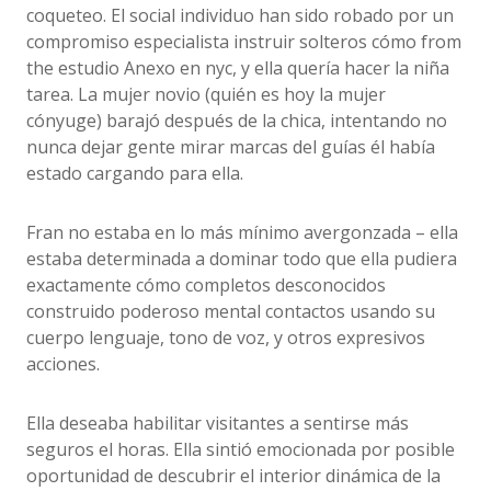
coqueteo. El social individuo han sido robado por un
compromiso especialista instruir solteros cómo from
the estudio Anexo en nyc, y ella quería hacer la niña
tarea. La mujer novio (quién es hoy la mujer
cónyuge) barajó después de la chica, intentando no
nunca dejar gente mirar marcas del guías él había
estado cargando para ella.
Fran no estaba en lo más mínimo avergonzada – ella
estaba determinada a dominar todo que ella pudiera
exactamente cómo completos desconocidos
construido poderoso mental contactos usando su
cuerpo lenguaje, tono de voz, y otros expresivos
acciones.
Ella deseaba habilitar visitantes a sentirse más
seguros el horas. Ella sintió emocionada por posible
oportunidad de descubrir el interior dinámica de la