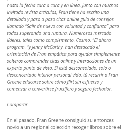
hasta la fecha cara a cara y en línea. Junto con muchos
invitado revista artículos, Fran tiene ha escrito una
detallada y paso a paso citas online guía de consejos
llamado “Salir de nuevo con voluntad y confianza” para
todos superando una ruptura. Numerosos mercado
líderes, tales como complemento, Cosmo, “El ahora
program, “y Jenny McCarthy, han destacado el
orientación de Fran empática para ayudar simplemente
solteros comprender citas online y interacciones de un
experto punto de vista. Si está desconsolado, solo o
desconcertado interior personal vida, tú recurrir a Fran
Greene educarse sobre cómo flirt sin esfuerzo y
comenzar a convertirse fructífero y seguro fechador.
Compartir
En el pasado, Fran Greene consiguió su entonces
novio a un regional colección recoger libros sobre el