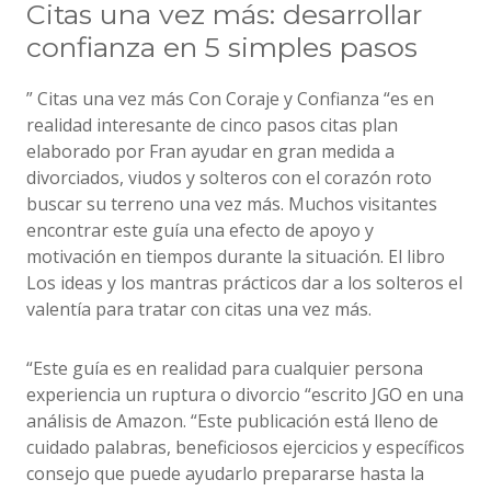
Citas una vez más: desarrollar
confianza en 5 simples pasos
” Citas una vez más Con Coraje y Confianza “es en
realidad interesante de cinco pasos citas plan
elaborado por Fran ayudar en gran medida a
divorciados, viudos y solteros con el corazón roto
buscar su terreno una vez más. Muchos visitantes
encontrar este guía una efecto de apoyo y
motivación en tiempos durante la situación. El libro
Los ideas y los mantras prácticos dar a los solteros el
valentía para tratar con citas una vez más.
“Este guía es en realidad para cualquier persona
experiencia un ruptura o divorcio “escrito JGO en una
análisis de Amazon. “Este publicación está lleno de
cuidado palabras, beneficiosos ejercicios y específicos
consejo que puede ayudarlo prepararse hasta la