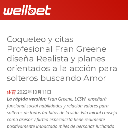
Coqueteo y citas
Profesional Fran Greene
diseña Realista y planes
orientados a la acción para
solteros buscando Amor
体育
2022年10月11日
La rápida versión:
Fran Greene, LCSW, enseñará
funcional social habilidades y relación valores para
solteros de todos ámbitos de la vida. Ella inicial consejo
como asesor y flirteo especialista tiene realmente
positivamente impactado miles de personas luchando