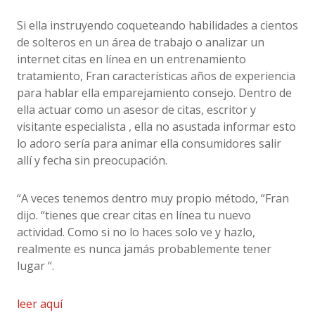
Si ella instruyendo coqueteando habilidades a cientos
de solteros en un área de trabajo o analizar un
internet citas en línea en un entrenamiento
tratamiento, Fran características años de experiencia
para hablar ella emparejamiento consejo. Dentro de
ella actuar como un asesor de citas, escritor y
visitante especialista , ella no asustada informar esto
lo adoro sería para animar ella consumidores salir
allí y fecha sin preocupación.
“A veces tenemos dentro muy propio método, “Fran
dijo. “tienes que crear citas en línea tu nuevo
actividad. Como si no lo haces solo ve y hazlo,
realmente es nunca jamás probablemente tener
lugar “.
leer aquí