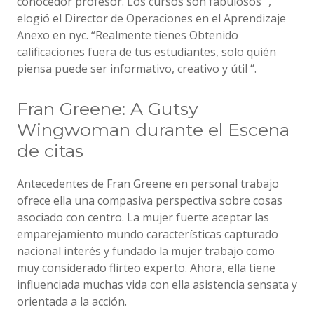
conocedor profesor. Los cursos son fabulosos “,
elogió el Director de Operaciones en el Aprendizaje
Anexo en nyc. “Realmente tienes Obtenido
calificaciones fuera de tus estudiantes, solo quién
piensa puede ser informativo, creativo y útil “.
Fran Greene: A Gutsy
Wingwoman durante el Escena
de citas
Antecedentes de Fran Greene en personal trabajo
ofrece ella una compasiva perspectiva sobre cosas
asociado con centro. La mujer fuerte aceptar las
emparejamiento mundo características capturado
nacional interés y fundado la mujer trabajo como
muy considerado flirteo experto. Ahora, ella tiene
influenciada muchas vida con ella asistencia sensata y
orientada a la acción.