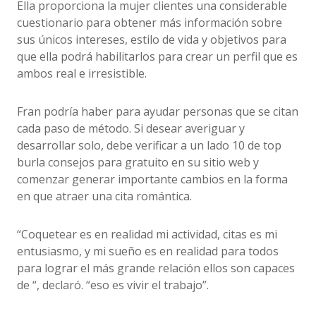
Ella proporciona la mujer clientes una considerable
cuestionario para obtener más información sobre
sus únicos intereses, estilo de vida ​​y objetivos para
que ella podrá habilitarlos para crear un perfil que es
ambos real e irresistible.
Fran podría haber para ayudar personas que se citan
cada paso de método. Si desear averiguar y
desarrollar solo, debe verificar a un lado 10 de top
burla consejos para gratuito en su sitio web y
comenzar generar importante cambios en la forma
en que atraer una cita romántica.
“Coquetear es en realidad mi actividad, citas es mi
entusiasmo, y mi sueño es en realidad para todos
para lograr el más grande relación ellos son capaces
de “, declaró. “eso es vivir el trabajo”.