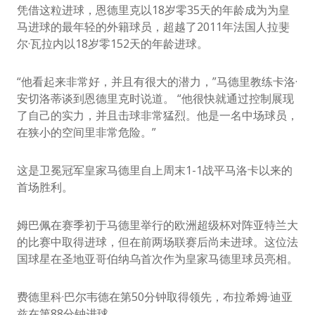
凭借这粒进球，恩德里克以18岁零35天的年龄成为为皇
马进球的最年轻的外籍球员，超越了2011年法国人拉斐
尔·瓦拉内以18岁零152天的年龄进球。
“他看起来非常好，并且有很大的潜力，”马德里教练卡洛·
安切洛蒂谈到恩德里克时说道。 “他很快就通过控制展现
了自己的实力，并且击球非常猛烈。他是一名中场球员，
在狭小的空间里非常危险。”
这是卫冕冠军皇家马德里自上周末1-1战平马洛卡以来的
首场胜利。
姆巴佩在赛季初于马德里举行的欧洲超级杯对阵亚特兰大
的比赛中取得进球，但在前两场联赛后尚未进球。这位法
国球星在圣地亚哥伯纳乌首次作为皇家马德里球员亮相。
费德里科·巴尔韦德在第50分钟取得领先，布拉希姆·迪亚
兹在第88分钟进球。