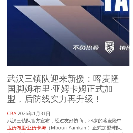
武汉三镇队迎来新援：喀麦隆
国脚姆布里·亚姆卡姆正式加
盟，后防线实力再升级！
CBA
2026年1月31日
武汉三镇队官方宣布，经过友好协商，28岁的喀麦隆中
卫姆布里·亚姆卡姆
（Mbouri Yamkam）正式加盟球队。