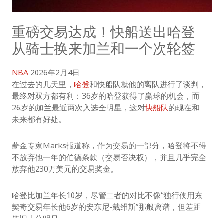
重磅交易达成！快船送出哈登
从骑士换来加兰和一个次轮签
NBA
2026年2月4日
在过去的几天里，
哈登
和快船队就他的离队进行了谈判，
最终对双方都有利：36岁的哈登获得了赢球的机会，而
26岁的加兰最近两次入选全明星，这对
快船队
的现在和
未来都有好处。
薪金专家Marks报道称，作为交易的一部分，哈登将不得
不放弃他一年的伯德条款（交易否决权），并且几乎完全
放弃他230万美元的交易奖金。
哈登比加兰年长10岁，尽管二者的对比不像“独行侠用东
契奇交易年长他6岁的安东尼-戴维斯”那般离谱，但差距