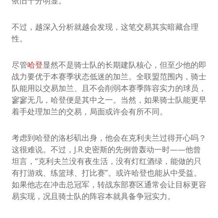
依旧十分明显。
不过，越深入分析就越会发现，这笔交易其实暗藏合理
性。
尽管
哈登
显然不是骑士队的长期建队核心，但至少他的即
战力要优于本赛季状态低迷的加兰。全联盟范围内，骑士
队能用以交易加兰、且不会削弱本赛季阵容实力的球员，
寥寥无几，哈登便是其中之一。当然，如果骑士队能更早
着手处理加兰的交易，局面或许会有所不同。
考虑到哈登的洛杉矶出身，他会在克利夫兰过得开心吗？
这很难说。不过，J.R.史密斯的先例曾轰动一时——他曾
坦言，“克利夫兰没有夜生活，没有灯红酒绿，能做的只
有打游戏、练篮球、打比赛”。或许哈登也能从中受益。
如果他志在冲击总冠军，转战东部赛区通常会让目标更容
易实现，况且骑士队的阵容本就具备争冠实力。