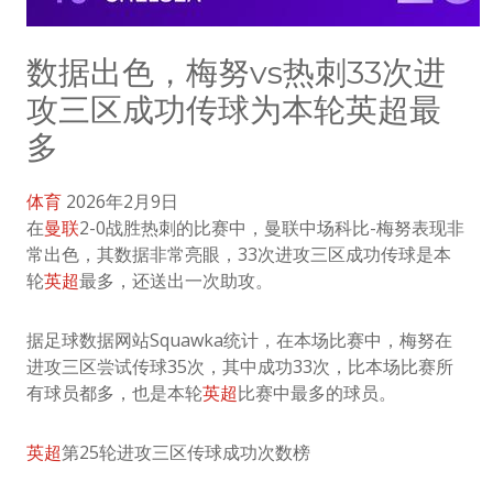
数据出色，梅努vs热刺33次进
攻三区成功传球为本轮英超最
多
体育
2026年2月9日
在
曼联
2-0战胜热刺的比赛中，曼联中场科比-梅努表现非
常出色，其数据非常亮眼，33次进攻三区成功传球是本
轮
英超
最多，还送出一次助攻。
据足球数据网站Squawka统计，在本场比赛中，梅努在
进攻三区尝试传球35次，其中成功33次，比本场比赛所
有球员都多，也是本轮
英超
比赛中最多的球员。
英超
第25轮进攻三区传球成功次数榜