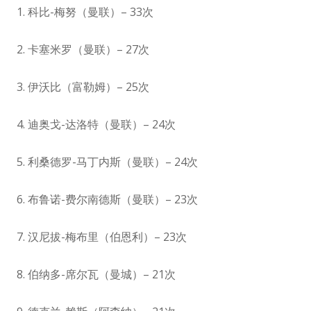
1. 科比-梅努（曼联）– 33次
2. 卡塞米罗（曼联）– 27次
3. 伊沃比（富勒姆）– 25次
4. 迪奥戈-达洛特（曼联）– 24次
5. 利桑德罗-马丁内斯（曼联）– 24次
6. 布鲁诺-费尔南德斯（曼联）– 23次
7. 汉尼拔-梅布里（伯恩利）– 23次
8. 伯纳多-席尔瓦（曼城）– 21次