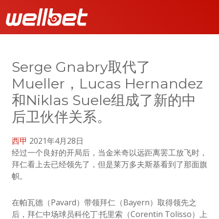
Serge Gnabry取代了
Mueller，Lucas Hernandez
和Niklas Suele组成了新的中
后卫伙伴关系。
西甲
2021年4月28日
经过一个良好的开局后，当金米奇以远距离罢工放飞时，
拜仁看上去已经领先了，但是莱万多夫斯基看到了那面旗
帜。
在帕瓦德（Pavard）带领拜仁（Bayern）取得领先之
后，拜仁中场球员科伦丁·托里索（Corentin Tolisso）上