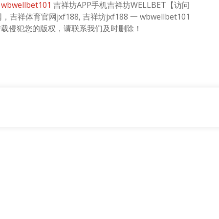
bwellbet101
吉祥坊APP手机吉祥坊WELLBET【访问
祥体育官网jxf188, 吉祥坊jxf188 一 wbwellbet101
转载侵犯您的版权，请联系我们及时删除！