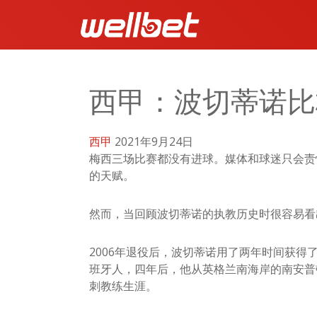
西甲：波切蒂诺比
西甲
2021年9月24日
梅西三场比赛都没有进球。媒体和球迷只会责
的天赋。
然而，当回顾波切蒂诺的执教历史时很容易看
2006年退役后，波切蒂诺用了两年时间获得
班牙人，四年后，他从英格兰南海岸的南安普顿
刺教练生涯。