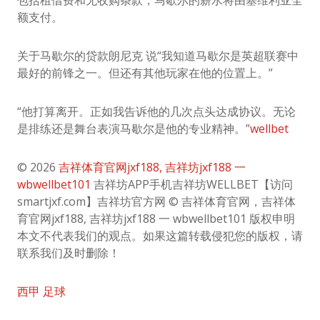
包括租借费和无收购条款，马歇尔的薪水将由塞维利亚全
额支付。
关于马歇尔的贷款朗尼克 说“我知道马歇尔是英超联赛中
最好的前锋之一。但还有其他玩家在他的位置上。”
“他打算离开。正如我告诉他的几次点头达成协议。无论
是排练还是舞台表演马歇尔是他的专业精神。”
wellbet
© 2026
吉祥体育官网jxf188, 吉祥坊jxf188 一
wbwellbet101
吉祥坊APP手机吉祥坊WELLBET【访问
smartjxf.com】吉祥坊官方网 © 吉祥体育官网，吉祥体
育官网jxf188, 吉祥坊jxf188 一 wbwellbet101 版权申明
本文不代表我们的观点。如果这篇转载侵犯您的版权，请
联系我们及时删除！
西甲
足球