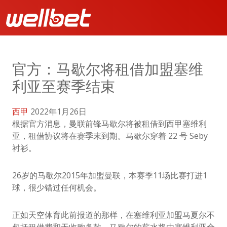
官方：马歇尔将租借加盟塞维
利亚至赛季结束
西甲
2022年1月26日
根据官方消息，曼联前锋马歇尔将被租借到西甲塞维利
亚，租借协议将在赛季末到期。马歇尔穿着 22 号 Seby
衬衫。
26岁的马歇尔2015年加盟曼联，本赛季11场比赛打进1
球，很少错过任何机会。
正如天空体育此前报道的那样，在塞维利亚加盟马夏尔不