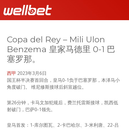
Copa del Rey – Mili Ulon
Benzema 皇家马德里 0-1 巴
塞罗那。
西甲
2023年3月6日
国王杯半决赛首回合，皇马0-1负于巴塞罗那，本泽马小
角度破门。 维尼修斯接球后斜宣越位。
第26分钟，卡马文加犯规后，费兰托雷斯接球，凯西低
射破门，巴萨0-1领先。
皇马首发：1-库尔图瓦、2-卡巴哈尔、3-米利唐、22-吕