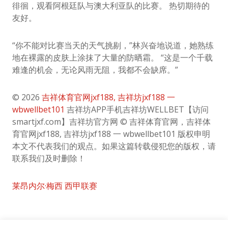
徘徊，观看阿根廷队与澳大利亚队的比赛。 热切期待的
友好。
“你不能对比赛当天的天气挑剔，”林兴奋地说道，她熟练
地在裸露的皮肤上涂抹了大量的防晒霜。 “这是一个千载
难逢的机会，无论风雨无阻，我都不会缺席。”
© 2026
吉祥体育官网jxf188, 吉祥坊jxf188 一
wbwellbet101
吉祥坊APP手机吉祥坊WELLBET【访问
smartjxf.com】吉祥坊官方网 © 吉祥体育官网，吉祥体
育官网jxf188, 吉祥坊jxf188 一 wbwellbet101 版权申明
本文不代表我们的观点。如果这篇转载侵犯您的版权，请
联系我们及时删除！
莱昂内尔·梅西
西甲联赛