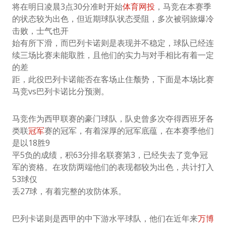
将在明日凌晨3点30分准时开始
体育网投
，马竞在本赛季
的状态较为出色，但近期球队状态受阻，多次被弱旅爆冷
击败，士气也开
始有所下滑，而巴列卡诺则是表现并不稳定，球队已经连
续三场比赛未能取胜，且他们的实力与对手相比有着一定
的差
距，此役巴列卡诺能否在客场止住颓势，下面是本场比赛
马竞vs巴列卡诺比分预测。
马竞作为西甲联赛的豪门球队，队史曾多次夺得西班牙各
类联
冠军
赛的冠军，有着深厚的冠军底蕴，在本赛季他们
是以18胜9
平5负的成绩，积63分排名联赛第3，已经失去了竞争冠
军的资格。在攻防两端他们的表现都较为出色，共计打入
53球仅
丢27球，有着完整的攻防体系。
巴列卡诺则是西甲的中下游水平球队，他们在近年来
万博