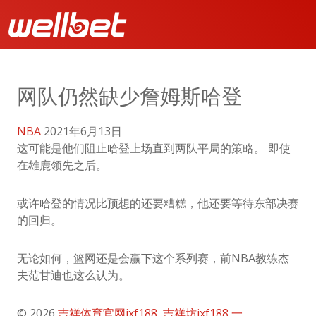
网队仍然缺少詹姆斯哈登
NBA
2021年6月13日
这可能是他们阻止哈登上场直到两队平局的策略。 即使
在雄鹿领先之后。
或许哈登的情况比预想的还要糟糕，他还要等待东部决赛
的回归。
无论如何，篮网还是会赢下这个系列赛，前NBA教练杰
夫范甘迪也这么认为。
© 2026
吉祥体育官网jxf188, 吉祥坊jxf188 一