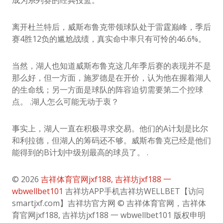
成为系列赛的经典投篮。
离开杜兰特后，威斯布鲁克带领球队处于雷霆巅峰，季后
赛4胜12负的尴尬战绩，真实命中率只有可怜的46.6%。
当然，湖人也知道威斯布鲁克这几年季后赛的表现并不是
那么好，但一方面，施罗德是在开价，认为他在握着湖人
的生命线；另一方面是球队的阵容迫切需要第二个控球
点。 .湖人怎么可能无动于衷？
事实上，湖人一直在积极寻求交易。他们的A计划是比尔
和利拉德，但湖人的筹码还不够。威斯布鲁克已经是他们
能得到的B计划中级别最高的球员了。 .
© 2026
吉祥体育官网jxf188, 吉祥坊jxf188 一
wbwellbet101
吉祥坊APP手机吉祥坊WELLBET【访问
smartjxf.com】吉祥坊官方网 © 吉祥体育官网，吉祥体
育官网jxf188, 吉祥坊jxf188 一 wbwellbet101 版权申明