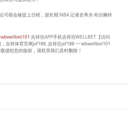
可能会被提上日程，据长期 NBA 记者史蒂夫·布尔佩特
bwellbet101
吉祥坊APP手机吉祥坊WELLBET【访问
祥体育官网jxf188, 吉祥坊jxf188 一 wbwellbet101
转载侵犯您的版权，请联系我们及时删除！