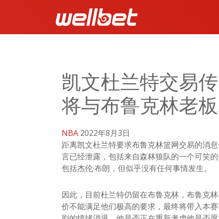
凯文杜兰特交易传
将与布鲁克林老板
NBA
2022年8月3日
距离凯文杜兰特要求布鲁克林篮网交易的消息
言已经泄露，包括来自森林狼队的一个可笑的
包括杰伦·布朗，但似乎没有任何事情发生。
因此，目前杜兰特仍留在布鲁克林，布鲁克林
价不能满足他们极高的要求，最终将带入本赛
剧的情绪消退，他是否正在重新考虑他是否愿