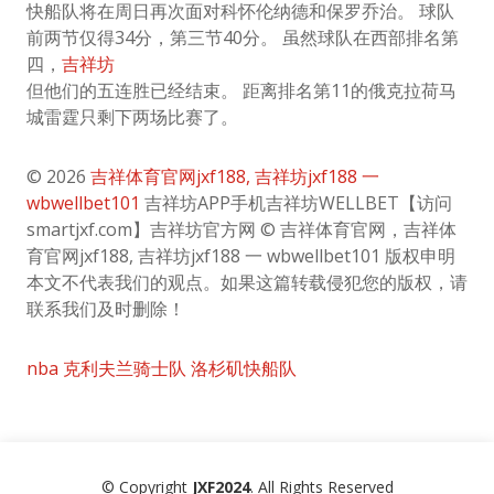
快船队将在周日再次面对科怀伦纳德和保罗乔治。 球队
前两节仅得34分，第三节40分。 虽然球队在西部排名第
四，
吉祥坊
但他们的五连胜已经结束。 距离排名第11的俄克拉荷马
城雷霆只剩下两场比赛了。
© 2026
吉祥体育官网jxf188, 吉祥坊jxf188 一
wbwellbet101
吉祥坊APP手机吉祥坊WELLBET【访问
smartjxf.com】吉祥坊官方网 © 吉祥体育官网，吉祥体
育官网jxf188, 吉祥坊jxf188 一 wbwellbet101 版权申明
本文不代表我们的观点。如果这篇转载侵犯您的版权，请
联系我们及时删除！
nba
克利夫兰骑士队
洛杉矶快船队
© Copyright
JXF2024
. All Rights Reserved