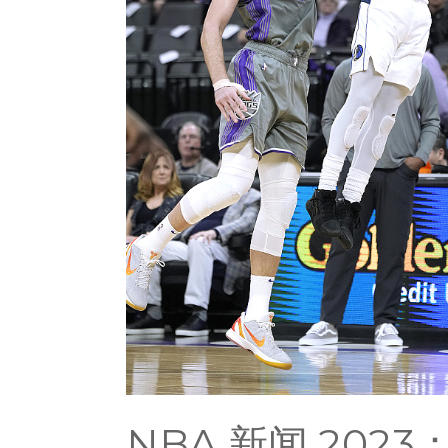
NBA 新闻 20