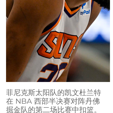
菲尼克斯太阳队的凯文杜兰特
在 NBA 西部半决赛对阵丹佛
掘金队的第二场比赛中扣篮。