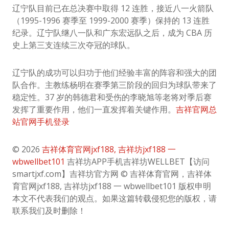
辽宁队目前已在总决赛中取得 12 连胜，接近八一火箭队
（1995-1996 赛季至 1999-2000 赛季）保持的 13 连胜
纪录。辽宁队继八一队和广东宏远队之后，成为 CBA 历
史上第三支连续三次夺冠的球队。
辽宁队的成功可以归功于他们经验丰富的阵容和强大的团
队合作。主教练杨明在赛季第三阶段的回归为球队带来了
稳定性。37 岁的韩德君和受伤的李晓旭等老将对季后赛
发挥了重要作用，他们一直发挥着关键作用。
吉祥官网总
站官网手机登录
© 2026
吉祥体育官网jxf188, 吉祥坊jxf188 一
wbwellbet101
吉祥坊APP手机吉祥坊WELLBET【访问
smartjxf.com】吉祥坊官方网 © 吉祥体育官网，吉祥体
育官网jxf188, 吉祥坊jxf188 一 wbwellbet101 版权申明
本文不代表我们的观点。如果这篇转载侵犯您的版权，请
联系我们及时删除！