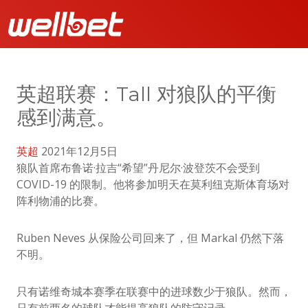
英超联赛：Tall 对狼队的平衡
感到满意。
英超
2021年12月5日
狼队首席布鲁诺·拉吉“希望”丹尼尔·波登茨不会受到
COVID-19 的限制。他将参加明天在莫利纽克斯体育场对
阵利物浦的比赛。
Ruben Neves 从保险公司回来了，但 Markal 仍然下落
不明。
只有诺维奇城本赛季在联赛中的进球数少于狼队。然而，