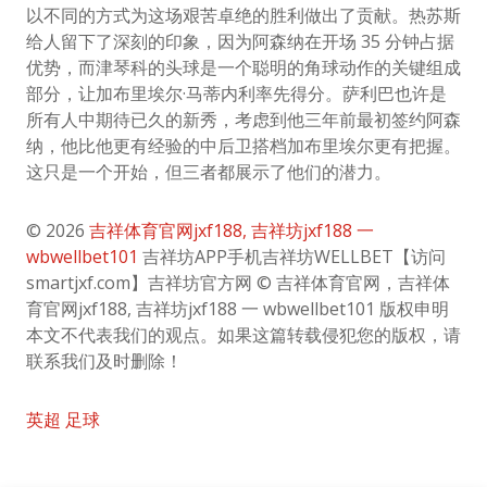
以不同的方式为这场艰苦卓绝的胜利做出了贡献。热苏斯
给人留下了深刻的印象，因为阿森纳在开场 35 分钟占据
优势，而津琴科的头球是一个聪明的角球动作的关键组成
部分，让加布里埃尔·马蒂内利率先得分。萨利巴也许是
所有人中期待已久的新秀，考虑到他三年前最初签约阿森
纳，他比他更有经验的中后卫搭档加布里埃尔更有把握。
这只是一个开始，但三者都展示了他们的潜力。
© 2026
吉祥体育官网jxf188, 吉祥坊jxf188 一
wbwellbet101
吉祥坊APP手机吉祥坊WELLBET【访问
smartjxf.com】吉祥坊官方网 © 吉祥体育官网，吉祥体
育官网jxf188, 吉祥坊jxf188 一 wbwellbet101 版权申明
本文不代表我们的观点。如果这篇转载侵犯您的版权，请
联系我们及时删除！
英超
足球