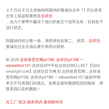
上个月以 8 分之差输给阿森纳的曼城自去年 11 月以来首
次登上英超联赛榜首
吉祥坊
，在六个赛季中赢得了他们的第五个冠军头衔，目前处于
流行状态。
阿森纳仍然少赛一场，净胜球排名第二。 然而，
吉祥坊
曼城在过去五场比赛中第四次获胜。
© 2026
吉祥体育官网jxf188, 吉祥坊jxf188 一
wbwellbet101
吉祥坊APP手机吉祥坊WELLBET【访问
smartjxf.com】吉祥坊官方网 © 吉祥体育官网，吉祥体
育官网jxf188, 吉祥坊jxf188 一 wbwellbet101 版权申明
本文不代表我们的观点。如果这篇转载侵犯您的版权，请
联系我们及时删除！
兵工厂
凯文·德布劳内
曼彻斯特市