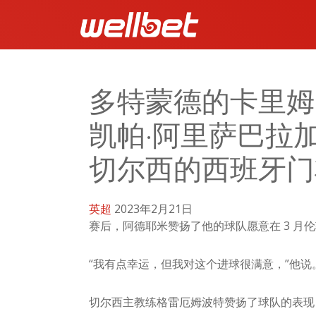
多特蒙德的卡里姆
凯帕·阿里萨巴拉
切尔西的西班牙门
英超
2023年2月21日
赛后，阿德耶米赞扬了他的球队愿意在 3 月
“我有点幸运，但我对这个进球很满意，”他说
切尔西主教练格雷厄姆波特赞扬了球队的表现