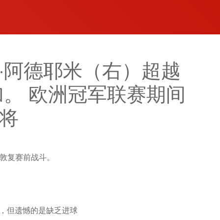
·阿德耶米（右）超越
加。 欧洲冠军联赛期间
将
伦敦复赛前战斗。
。
，但遗憾的是缺乏进球