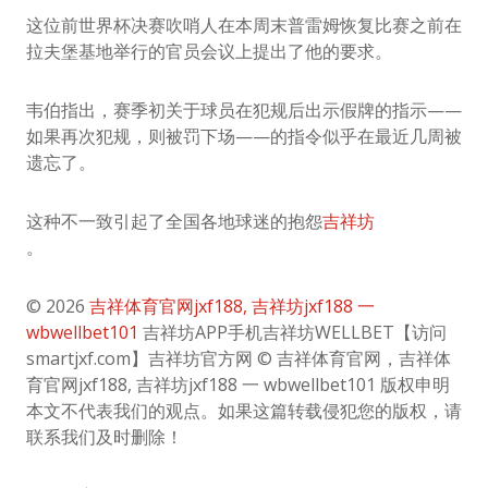
这位前世界杯决赛吹哨人在本周末普雷姆恢复比赛之前在
拉夫堡基地举行的官员会议上提出了他的要求。
韦伯指出，赛季初关于球员在犯规后出示假牌的指示——
如果再次犯规，则被罚下场——的指令似乎在最近几周被
遗忘了。
这种不一致引起了全国各地球迷的抱怨
吉祥坊
。
© 2026
吉祥体育官网jxf188, 吉祥坊jxf188 一
wbwellbet101
吉祥坊APP手机吉祥坊WELLBET【访问
smartjxf.com】吉祥坊官方网 © 吉祥体育官网，吉祥体
育官网jxf188, 吉祥坊jxf188 一 wbwellbet101 版权申明
本文不代表我们的观点。如果这篇转载侵犯您的版权，请
联系我们及时删除！