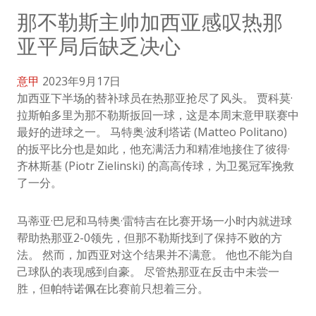
那不勒斯主帅加西亚感叹热那
亚平局后缺乏决心
意甲
2023年9月17日
加西亚下半场的替补球员在热那亚抢尽了风头。 贾科莫·
拉斯帕多里为那不勒斯扳回一球，这是本周末意甲联赛中
最好的进球之一。 马特奥·波利塔诺 (Matteo Politano)
的扳平比分也是如此，他充满活力和精准地接住了彼得·
齐林斯基 (Piotr Zielinski) 的高高传球，为卫冕冠军挽救
了一分。
马蒂亚·巴尼和马特奥·雷特吉在比赛开场一小时内就进球
帮助热那亚2-0领先，但那不勒斯找到了保持不败的方
法。 然而，加西亚对这个结果并不满意。 他也不能为自
己球队的表现感到自豪。 尽管热那亚在反击中未尝一
胜，但帕特诺佩在比赛前只想着三分。