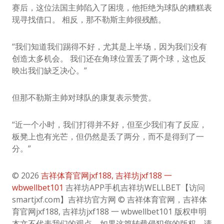
赛后，这位法国主帅陷入了困境，他拒绝为球队的糟糕表
现寻找借口。 相反，那不勒斯主帅很残酷。
“我们知道我们踢得不好，尤其是上半场，因为我们没有
创造太多机会。 我们还在角球位置丢了两个球，这也反
映出我们缺乏决心。”
但那不勒斯主帅对球队的康复表示赞赏。
“近一个小时，我们打得并不好，但至少我们有了反应，
板凳上也有光芒，但仍然是丢了两分，而不是得到了一
分。”
© 2026
吉祥体育官网jxf188, 吉祥坊jxf188 一
wbwellbet101
吉祥坊APP手机吉祥坊WELLBET【访问
smartjxf.com】吉祥坊官方网 © 吉祥体育官网，吉祥体
育官网jxf188, 吉祥坊jxf188 一 wbwellbet101 版权申明
本文不代表我们的观点。如果这篇转载侵犯您的版权，请