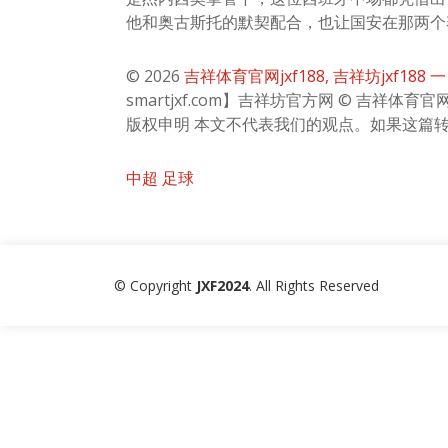
他和奥古斯托的默契配合，也让国安在那两个
© 2026
吉祥体育官网jxf188, 吉祥坊jxf188 一 w
smartjxf.com】吉祥坊官方网 © 吉祥体育官网，吉
版权申明 本文不代表我们的观点。如果这篇
中超
足球
© Copyright
JXF2024
. All Rights Reserved