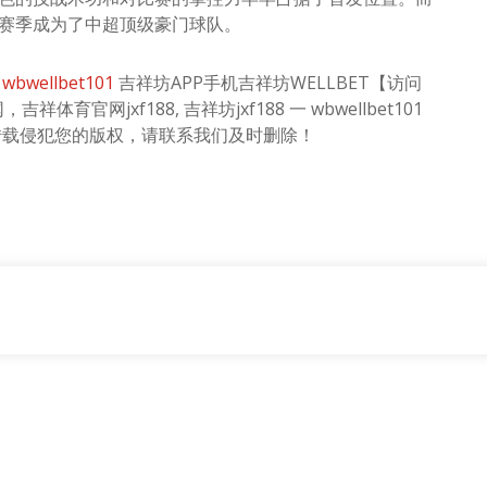
赛季成为了中超顶级豪门球队。
bwellbet101
吉祥坊APP手机吉祥坊WELLBET【访问
祥体育官网jxf188, 吉祥坊jxf188 一 wbwellbet101
转载侵犯您的版权，请联系我们及时删除！