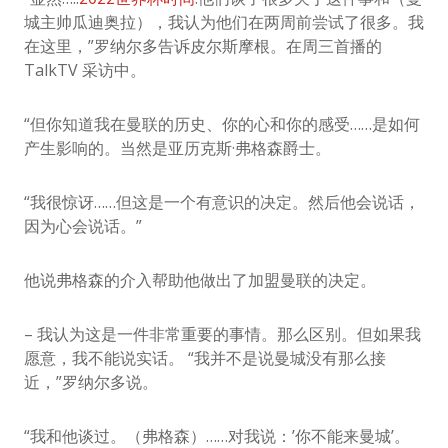
城主帅瓜迪奥拉），我认为他们在两周前尝试了很多。我
在这里，”罗纳尔多告诉皮尔斯摩根。在周三首播的
TalkTV 采访中。
“但你知道我在曼联的历史、你的心和你的感受……是如何
产生影响的。当然是亚历克斯·弗格森爵士。
“我很惊讶……但这是一个有意识的决定。然后他会说话，
因为心会说话。”
他说弗格森的介入帮助他做出了加盟曼联的决定。
– 我认为这是一件非常重要的事情。那么区别。但如果我
愿意，我不能说实话。 “我并不是说曼城没有那么接
近，”罗纳尔多说。
“我和他谈过。（弗格森）……对我说：’你不能来曼城’。