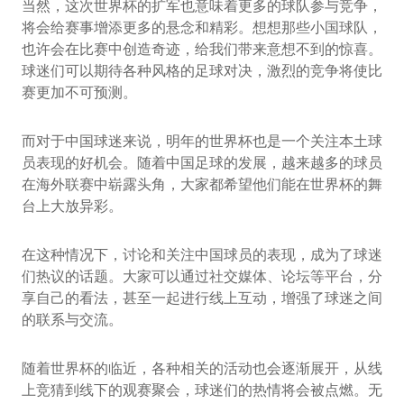
当然，这次世界杯的扩军也意味着更多的球队参与竞争，
将会给赛事增添更多的悬念和精彩。想想那些小国球队，
也许会在比赛中创造奇迹，给我们带来意想不到的惊喜。
球迷们可以期待各种风格的足球对决，激烈的竞争将使比
赛更加不可预测。
而对于中国球迷来说，明年的世界杯也是一个关注本土球
员表现的好机会。随着中国足球的发展，越来越多的球员
在海外联赛中崭露头角，大家都希望他们能在世界杯的舞
台上大放异彩。
在这种情况下，讨论和关注中国球员的表现，成为了球迷
们热议的话题。大家可以通过社交媒体、论坛等平台，分
享自己的看法，甚至一起进行线上互动，增强了球迷之间
的联系与交流。
随着世界杯的临近，各种相关的活动也会逐渐展开，从线
上竞猜到线下的观赛聚会，球迷们的热情将会被点燃。无