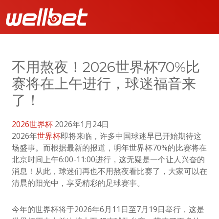
不用熬夜！2026世界杯70%比
赛将在上午进行，球迷福音来
了！
2026世界杯
2026年1月24日
2026年
世界杯
即将来临，许多中国球迷早已开始期待这
场盛事。而根据最新的报道，明年世界杯70%的比赛将在
北京时间上午6:00-11:00进行，这无疑是一个让人兴奋的
消息！从此，球迷们再也不用熬夜看比赛了，大家可以在
清晨的阳光中，享受精彩的足球赛事。
今年的世界杯将于2026年6月11日至7月19日举行，这是