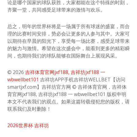
论是哪个国家的球队获胜，大家都能在这个特殊的时刻，
齐聚一堂，共同感受足球带来的激情与欢乐。
总之，明年的世界杯将是一场属于所有球迷的盛宴，而合
理的比赛时间安排，势必会让更多的人参与其中。大家可
以期待在早晨的阳光下，享受每一场比赛，感受足球带来
的魅力与激情。希望在这次盛会中，能看到更多的精彩瞬
间，也期待我们的球队能够在国际舞台上展现风采。
© 2026
吉祥体育官网jxf188, 吉祥坊jxf188 一
wbwellbet101
吉祥坊APP手机吉祥坊WELLBET【访问
smartjxf.com】吉祥坊官方网 © 吉祥体育官网，吉祥体
育官网jxf188, 吉祥坊jxf188 一 wbwellbet101 版权申明
本文不代表我们的观点。如果这篇转载侵犯您的版权，请
联系我们及时删除！
2026世界杯
吉祥坊