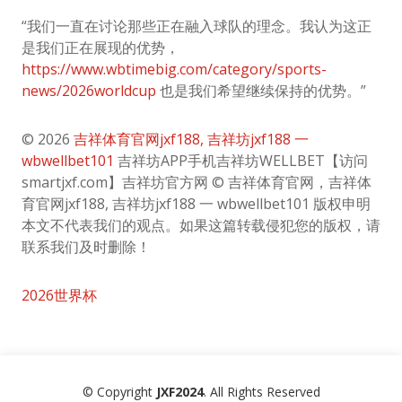
“我们一直在讨论那些正在融入球队的理念。我认为这正
是我们正在展现的优势，
https://www.wbtimebig.com/category/sports-
news/2026worldcup
也是我们希望继续保持的优势。”
© 2026
吉祥体育官网jxf188, 吉祥坊jxf188 一
wbwellbet101
吉祥坊APP手机吉祥坊WELLBET【访问
smartjxf.com】吉祥坊官方网 © 吉祥体育官网，吉祥体
育官网jxf188, 吉祥坊jxf188 一 wbwellbet101 版权申明
本文不代表我们的观点。如果这篇转载侵犯您的版权，请
联系我们及时删除！
2026世界杯
© Copyright
JXF2024
. All Rights Reserved