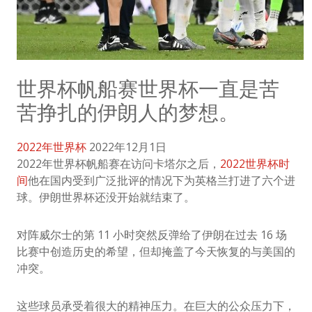
世界杯帆船赛世界杯一直是苦
苦挣扎的伊朗人的梦想。
2022年世界杯
2022年12月1日
2022年世界杯帆船赛在访问卡塔尔之后，
2022世界杯时
间
他在国内受到广泛批评的情况下为英格兰打进了六个进
球。伊朗世界杯还没开始就结束了。
对阵威尔士的第 11 小时突然反弹给了伊朗在过去 16 场
比赛中创造历史的希望，但却掩盖了今天恢复的与美国的
冲突。
这些球员承受着很大的精神压力。在巨大的公众压力下，