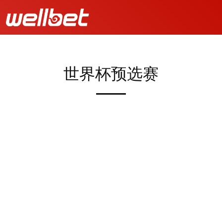
世界杯预选赛