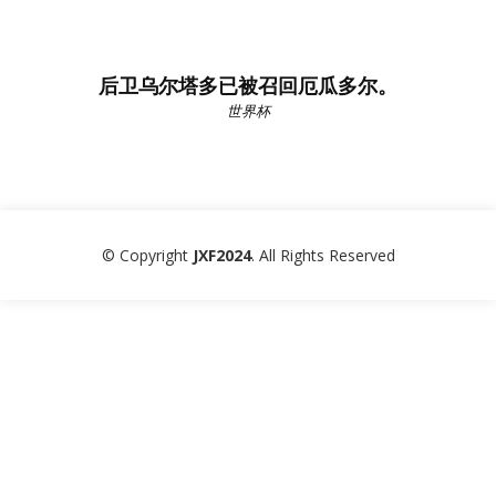
后卫乌尔塔多已被召回厄瓜多尔。
世界杯
© Copyright
JXF2024
. All Rights Reserved