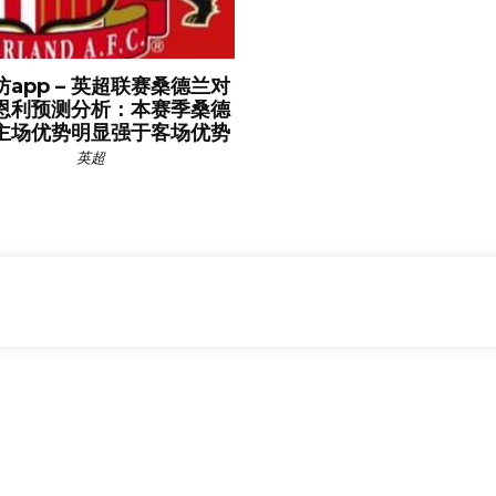
app – 英超联赛桑德兰对
恩利预测分析：本赛季桑德
主场优势明显强于客场优势
英超