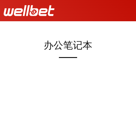
办公笔记本