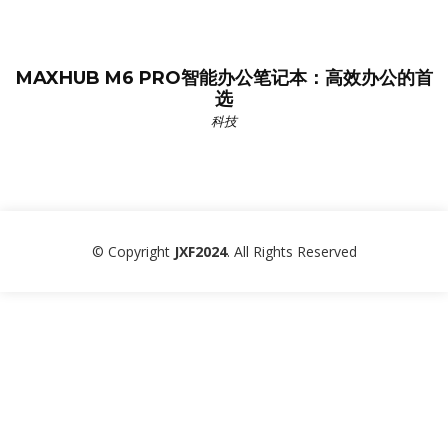
MAXHUB M6 PRO智能办公笔记本：高效办公的首
选
科技
© Copyright
JXF2024
. All Rights Reserved