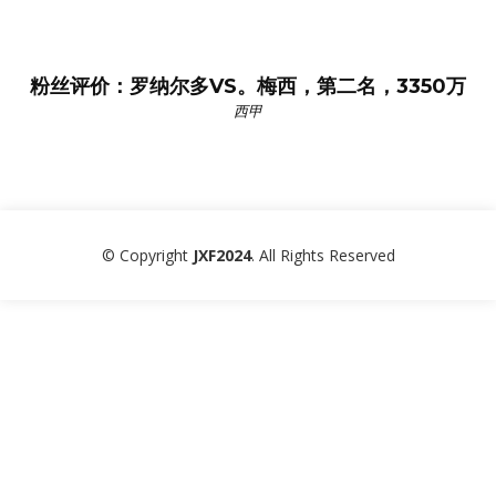
粉丝评价：罗纳尔多VS。梅西，第二名，3350万
西甲
© Copyright
JXF2024
. All Rights Reserved