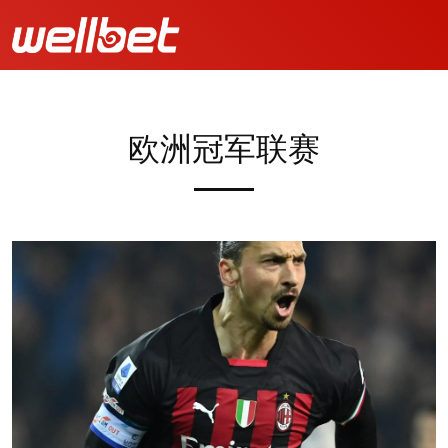
欧洲冠军联赛