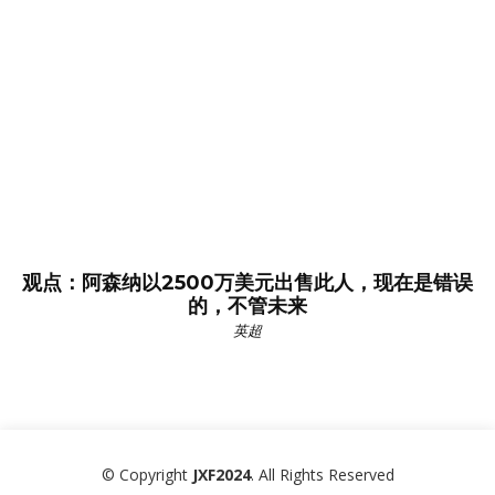
观点：阿森纳以2500万美元出售此人，现在是错误
的，不管未来
英超
© Copyright
JXF2024
. All Rights Reserved