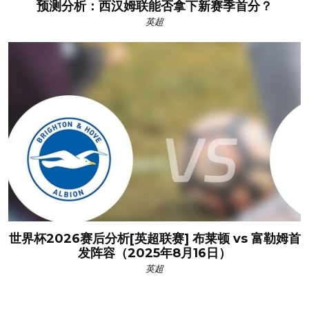
预测分析：西汉姆联能否拿下新赛季首分？
英超
世界杯2026赛后分析[英超联赛] 布莱顿 vs 富勒姆首
发阵容（2025年8月16日）
英超